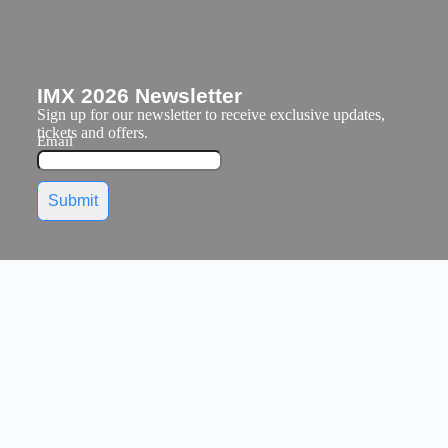
IMX 2026 Newsletter
Sign up for our newsletter to receive exclusive updates,
tickets and offers.
Email
Submit
Hosted By :