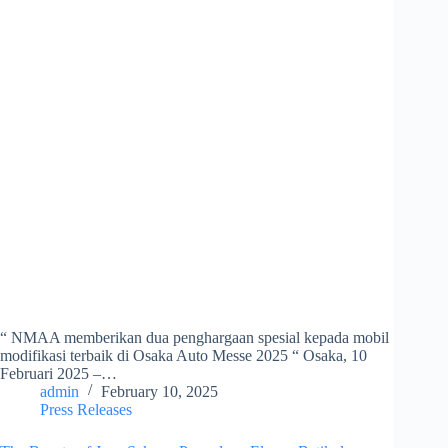
“ NMAA memberikan dua penghargaan spesial kepada mobil
modifikasi terbaik di Osaka Auto Messe 2025 “ Osaka, 10
Februari 2025 –…
admin
February 10, 2025
Press Releases