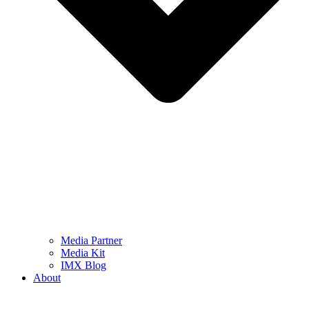
Media Partner
Media Kit
IMX Blog
About