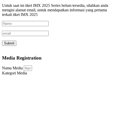
Untuk saat ini tiket IMX 2025 Series belum tersedia, silahkan anda
mengisi alamat email, untuk mendapatkan informasi yang pertama
terkait tiket IMX 2025
Submit
Media Registration
Nama Media
Kategori Media