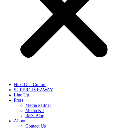
Next Gen Culture
SUPERGIVEAWAY
Line Up
Press
Media Partner
Media Kit
IMX Blog
About
Contact Us