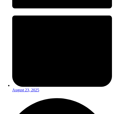
August 23, 2025