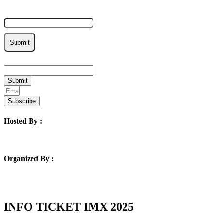
Email
Submit
Email
Submit
Subscribe
Hosted By :
Organized By :
INFO TICKET IMX 2025