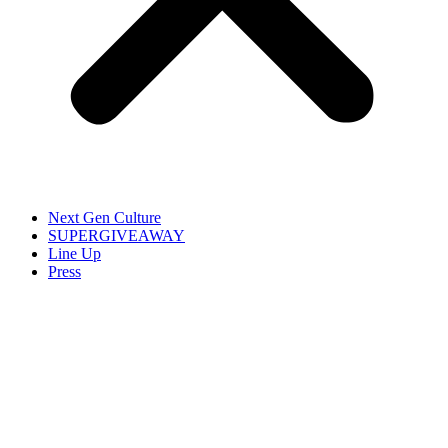
Next Gen Culture
SUPERGIVEAWAY
Line Up
Press