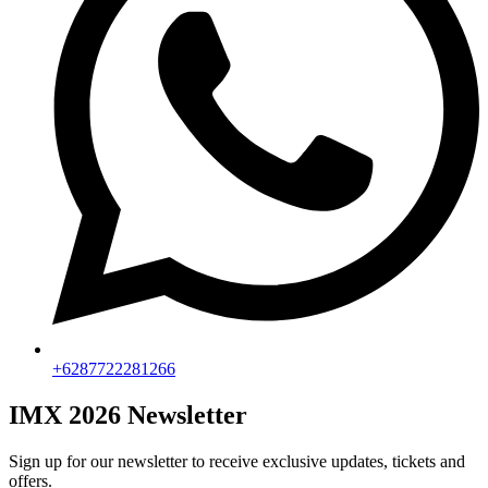
+6287722281266
IMX 2026 Newsletter
Sign up for our newsletter to receive exclusive updates, tickets and
offers.