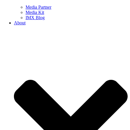
Media Partner
Media Kit
IMX Blog
About