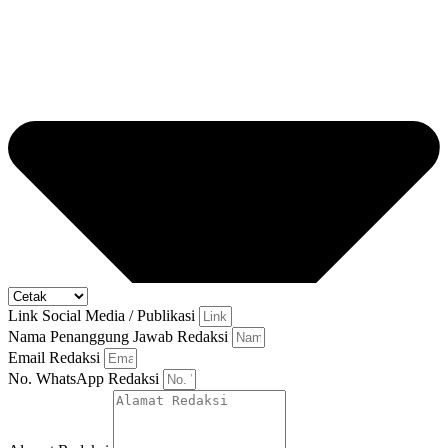
Link Social Media / Publikasi
Nama Penanggung Jawab Redaksi
Email Redaksi
No. WhatsApp Redaksi