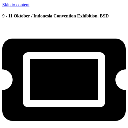
Skip to content
9 - 11 Oktober / Indonesia Convention Exhibition, BSD