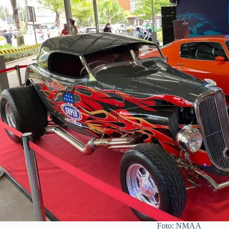
Foto: NMAA