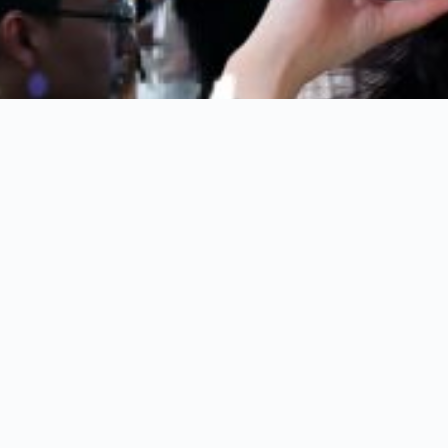
Hosted By :