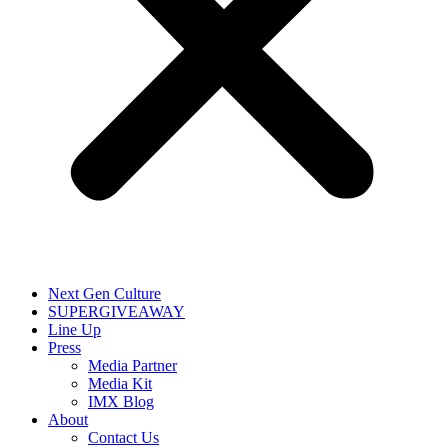
Next Gen Culture
SUPERGIVEAWAY
Line Up
Press
Media Partner
Media Kit
IMX Blog
About
Contact Us