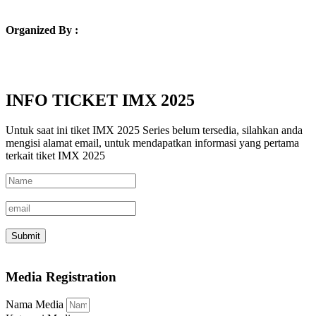
Organized By :
INFO TICKET IMX 2025
Untuk saat ini tiket IMX 2025 Series belum tersedia, silahkan anda
mengisi alamat email, untuk mendapatkan informasi yang pertama
terkait tiket IMX 2025
Submit
Media Registration
Nama Media