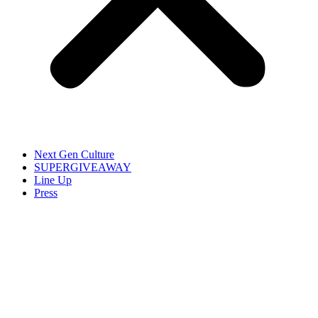
Next Gen Culture
SUPERGIVEAWAY
Line Up
Press