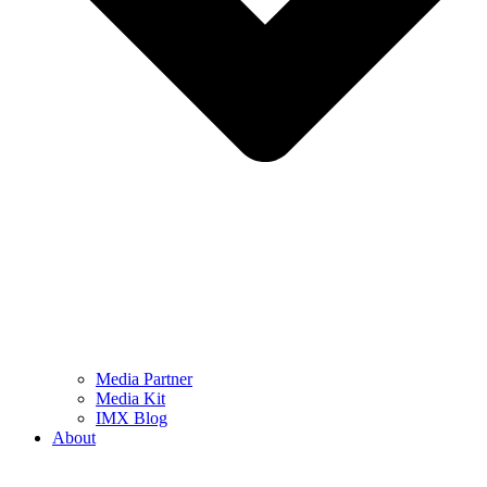
Media Partner
Media Kit
IMX Blog
About