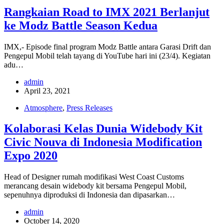
Rangkaian Road to IMX 2021 Berlanjut
ke Modz Battle Season Kedua
IMX,- Episode final program Modz Battle antara Garasi Drift dan
Pengepul Mobil telah tayang di YouTube hari ini (23/4). Kegiatan
adu…
admin
April 23, 2021
Atmosphere
,
Press Releases
Kolaborasi Kelas Dunia Widebody Kit
Civic Nouva di Indonesia Modification
Expo 2020
Head of Designer rumah modifikasi West Coast Customs
merancang desain widebody kit bersama Pengepul Mobil,
sepenuhnya diproduksi di Indonesia dan dipasarkan…
admin
October 14, 2020