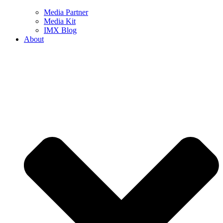
Media Partner
Media Kit
IMX Blog
About