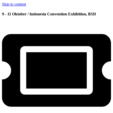
Skip to content
9 - 11 Oktober / Indonesia Convention Exhibition, BSD