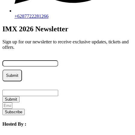
+6287722281266
IMX 2026 Newsletter
Sign up for our newsletter to receive exclusive updates, tickets and
offers.
Email
Submit
Email
Submit
Subscribe
Hosted By :