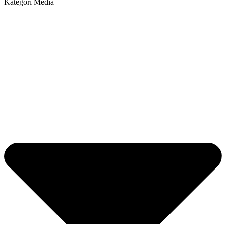
Kategori Media