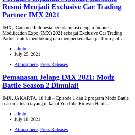
Resmi Menjadi Exclusive Car Trading
Partner IMX 2021
IMX,- Carsome Indonesia berkolaborasi dengan Indonesia
Modification Expo (IMX) 2021 sebagai Exclusive Car Trading
Partner untuk mendukung dan memperkenalkan platform jual…
admin
July 25, 2021
Atmosphere
,
Press Releases
Pemanasan Jelang IMX 2021: Modz
Battle Season 2 Dimulai!
IMX, JAKARTA, 18 Juli – Episode 1 dan 2 program Modz Battle
season 2 telah tayang di kanal YouTube Ridwan Hanif…
admin
July 18, 2021
Atmosphere
,
Press Releases