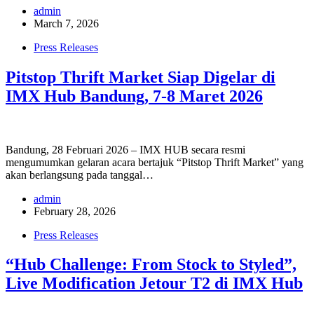
admin
March 7, 2026
Press Releases
Pitstop Thrift Market Siap Digelar di
IMX Hub Bandung, 7-8 Maret 2026
Bandung, 28 Februari 2026 – IMX HUB secara resmi
mengumumkan gelaran acara bertajuk “Pitstop Thrift Market” yang
akan berlangsung pada tanggal…
admin
February 28, 2026
Press Releases
“Hub Challenge: From Stock to Styled”,
Live Modification Jetour T2 di IMX Hub