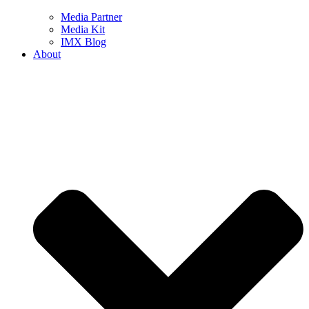
Media Partner
Media Kit
IMX Blog
About