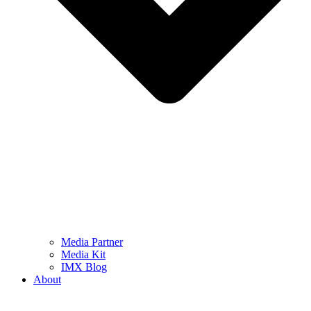
Media Partner
Media Kit
IMX Blog
About