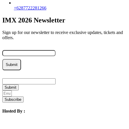
+6287722281266
IMX 2026 Newsletter
Sign up for our newsletter to receive exclusive updates, tickets and
offers.
Email
Submit
Email
Submit
Subscribe
Hosted By :