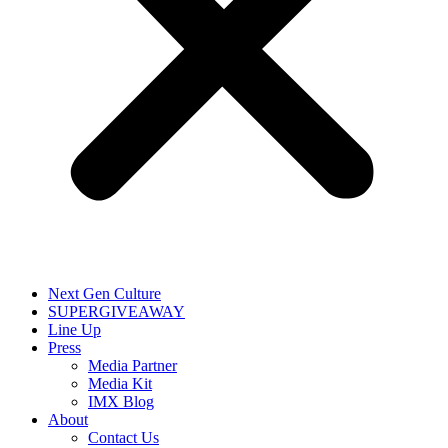
Next Gen Culture
SUPERGIVEAWAY
Line Up
Press
Media Partner
Media Kit
IMX Blog
About
Contact Us