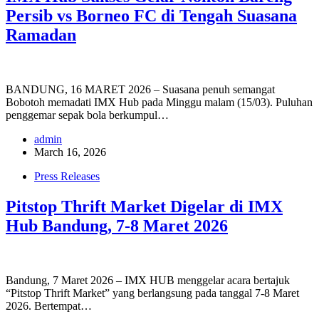
Persib vs Borneo FC di Tengah Suasana
Ramadan
BANDUNG, 16 MARET 2026 – Suasana penuh semangat
Bobotoh memadati IMX Hub pada Minggu malam (15/03). Puluhan
penggemar sepak bola berkumpul…
admin
March 16, 2026
Press Releases
Pitstop Thrift Market Digelar di IMX
Hub Bandung, 7-8 Maret 2026
Bandung, 7 Maret 2026 – IMX HUB menggelar acara bertajuk
“Pitstop Thrift Market” yang berlangsung pada tanggal 7-8 Maret
2026. Bertempat…