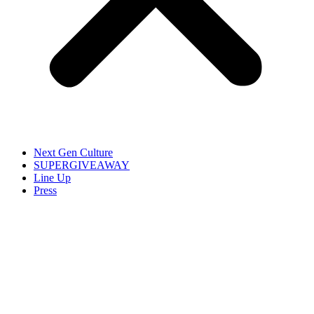
Next Gen Culture
SUPERGIVEAWAY
Line Up
Press