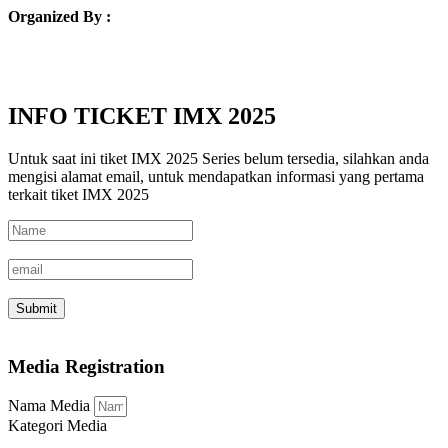
Organized By :
INFO TICKET IMX 2025
Untuk saat ini tiket IMX 2025 Series belum tersedia, silahkan anda
mengisi alamat email, untuk mendapatkan informasi yang pertama
terkait tiket IMX 2025
Submit
Media Registration
Nama Media
Kategori Media