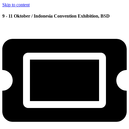
Skip to content
9 - 11 Oktober / Indonesia Convention Exhibition, BSD