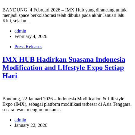
BANDUNG, 4 Februari 2026 – IMX Hub yang dirancang untuk
menjadi space berkolaborasi telah dibuka pada akhir Januari lalu.
Kini, sejalan…
admin
February 4, 2026
Press Releases
IMX HUB Hadirkan Suasana Indonesia
Modification and LIfestyle Expo Setiap
Hari
Bandung, 22 Januari 2026 – Indonesia Modification & Lifestyle
Expo (IMX), sebagai platform modifikasi terbesar di Asia Tenggara,
secara resmi mengumumkan…
admin
January 22, 2026