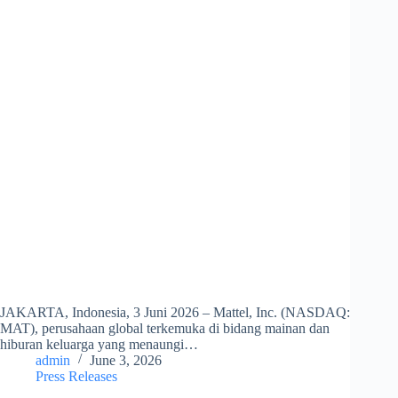
JAKARTA, Indonesia, 3 Juni 2026 – Mattel, Inc. (NASDAQ:
MAT), perusahaan global terkemuka di bidang mainan dan
hiburan keluarga yang menaungi…
admin
June 3, 2026
Press Releases