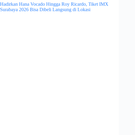
Hadirkan Hana Vocado Hingga Roy Ricardo, Tiket IMX
Surabaya 2026 Bisa Dibeli Langsung di Lokasi