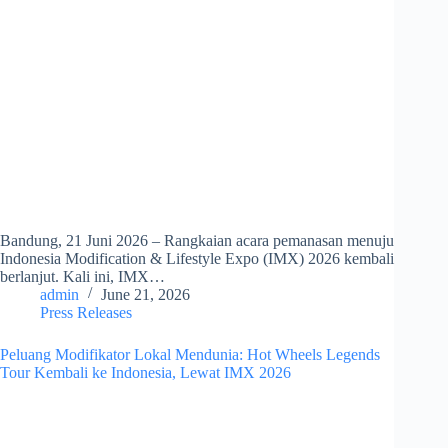
Bandung, 21 Juni 2026 – Rangkaian acara pemanasan menuju
Indonesia Modification & Lifestyle Expo (IMX) 2026 kembali
berlanjut. Kali ini, IMX…
admin
June 21, 2026
Press Releases
Peluang Modifikator Lokal Mendunia: Hot Wheels Legends
Tour Kembali ke Indonesia, Lewat IMX 2026