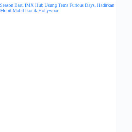
Season Baru IMX Hub Usung Tema Furious Days, Hadirkan
Mobil-Mobil Ikonik Hollywood