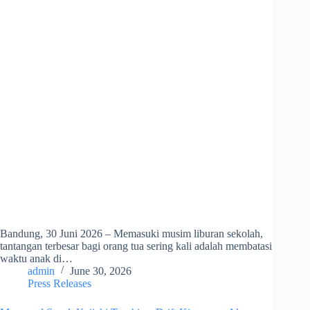
Bandung, 30 Juni 2026 – Memasuki musim liburan sekolah,
tantangan terbesar bagi orang tua sering kali adalah membatasi
waktu anak di…
admin
June 30, 2026
Press Releases