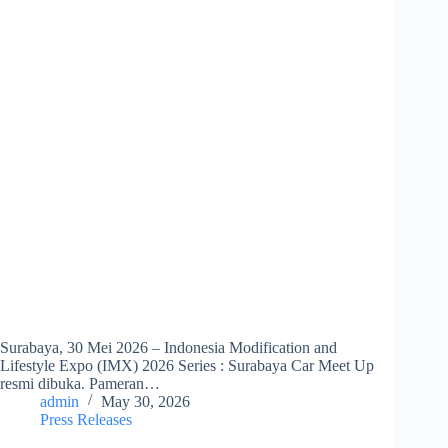
Surabaya, 30 Mei 2026 – Indonesia Modification and
Lifestyle Expo (IMX) 2026 Series : Surabaya Car Meet Up
resmi dibuka. Pameran…
admin
May 30, 2026
Press Releases