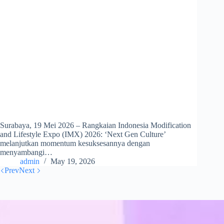
Surabaya, 19 Mei 2026 – Rangkaian Indonesia Modification
and Lifestyle Expo (IMX) 2026: ‘Next Gen Culture’
melanjutkan momentum kesuksesannya dengan
menyambangi…
admin
May 19, 2026
Prev
Next