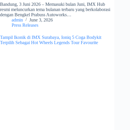
Bandung, 3 Juni 2026 – Memasuki bulan Juni, IMX Hub
resmi meluncurkan tema bulanan terbaru yang berkolaborasi
dengan Bengkel Prabuss Autoworks…
admin
June 3, 2026
Press Releases
Tampil Ikonik di IMX Surabaya, Ioniq 5 Coga Bodykit
Terpilih Sebagai Hot Wheels Legends Tour Favourite