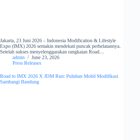
Jakarta, 23 Juni 2026 – Indonesia Modification & Lifestyle
Expo (IMX) 2026 semakin mendekati puncak perhelatannya.
Setelah sukses menyelenggarakan rangkaian Road…
admin
June 23, 2026
Press Releases
Road to IMX 2026 X JDM Run: Puluhan Mobil Modifikasi
Sambangi Bandung