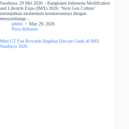
Surabaya, 29 Mei 2026 – Rangkaian Indonesia Modification
and Lifestyle Expo (IMX) 2026: ‘Next Gen Culture’
melanjutkan momentum kesuksesannya dengan
menyambangi…
admin
May 29, 2026
Press Releases
Mini GT Fan Rewards Bagikan Diecast Gratis di IMX
Surabaya 2026