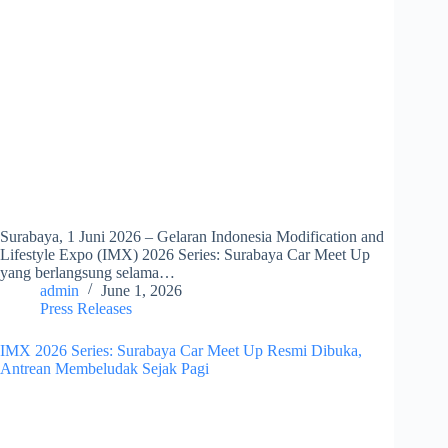
Surabaya, 1 Juni 2026 – Gelaran Indonesia Modification and
Lifestyle Expo (IMX) 2026 Series: Surabaya Car Meet Up
yang berlangsung selama…
admin
June 1, 2026
Press Releases
IMX 2026 Series: Surabaya Car Meet Up Resmi Dibuka,
Antrean Membeludak Sejak Pagi