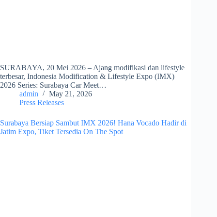
SURABAYA, 20 Mei 2026 – Ajang modifikasi dan lifestyle
terbesar, Indonesia Modification & Lifestyle Expo (IMX)
2026 Series: Surabaya Car Meet…
admin
May 21, 2026
Press Releases
Surabaya Bersiap Sambut IMX 2026! Hana Vocado Hadir di
Jatim Expo, Tiket Tersedia On The Spot