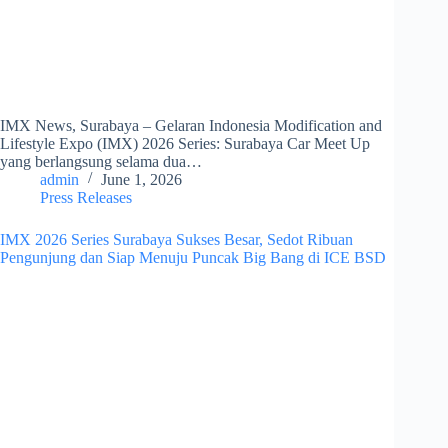
IMX News, Surabaya – Gelaran Indonesia Modification and
Lifestyle Expo (IMX) 2026 Series: Surabaya Car Meet Up
yang berlangsung selama dua…
admin
June 1, 2026
Press Releases
IMX 2026 Series Surabaya Sukses Besar, Sedot Ribuan
Pengunjung dan Siap Menuju Puncak Big Bang di ICE BSD