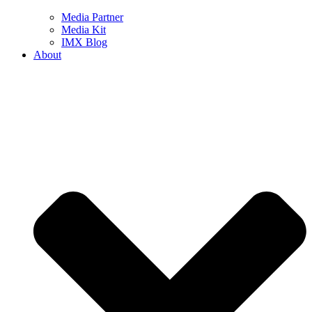
Media Partner
Media Kit
IMX Blog
About