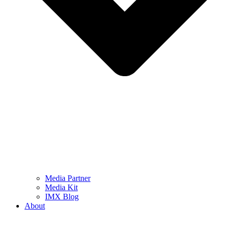
Media Partner
Media Kit
IMX Blog
About