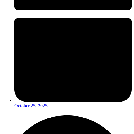
October 25, 2025