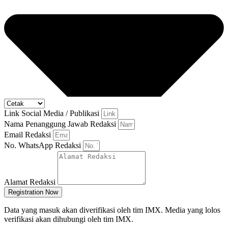
Link Social Media / Publikasi
Nama Penanggung Jawab Redaksi
Email Redaksi
No. WhatsApp Redaksi
Alamat Redaksi
Registration Now
Data yang masuk akan diverifikasi oleh tim IMX. Media yang lolos
verifikasi akan dihubungi oleh tim IMX.