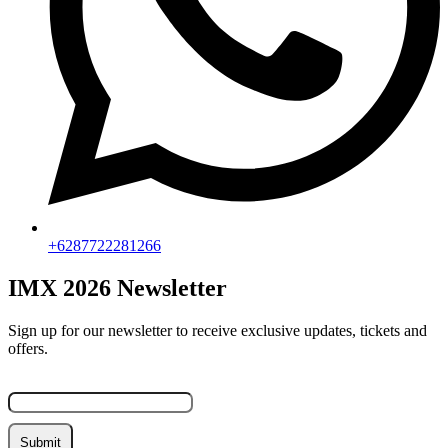
+6287722281266
IMX 2026 Newsletter
Sign up for our newsletter to receive exclusive updates, tickets and
offers.
Email
Submit