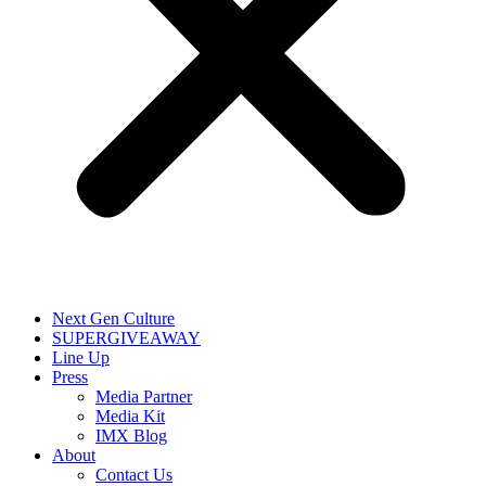
Next Gen Culture
SUPERGIVEAWAY
Line Up
Press
Media Partner
Media Kit
IMX Blog
About
Contact Us