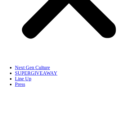
Next Gen Culture
SUPERGIVEAWAY
Line Up
Press