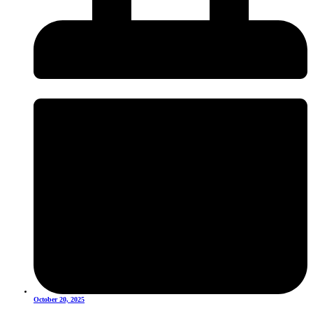
October 20, 2025