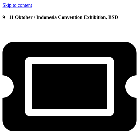
Skip to content
9 - 11 Oktober / Indonesia Convention Exhibition, BSD