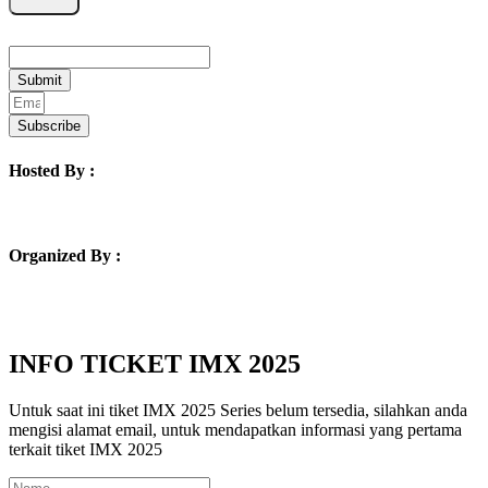
Email
Submit
Subscribe
Hosted By :
Organized By :
INFO TICKET IMX 2025
Untuk saat ini tiket IMX 2025 Series belum tersedia, silahkan anda
mengisi alamat email, untuk mendapatkan informasi yang pertama
terkait tiket IMX 2025