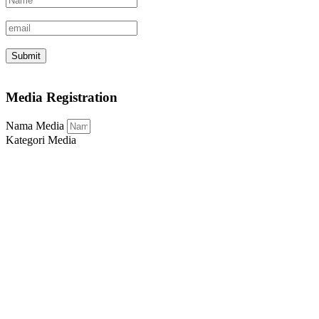
Submit
Media Registration
Nama Media
Kategori Media