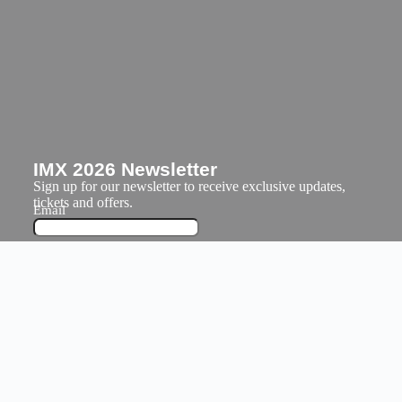
IMX 2026 Newsletter
Sign up for our newsletter to receive exclusive updates,
tickets and offers.
Email
Submit