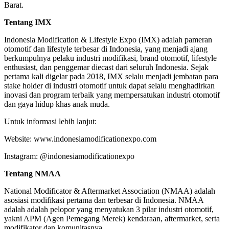
Barat.
Tentang IMX
Indonesia Modification & Lifestyle Expo (IMX) adalah pameran
otomotif dan lifestyle terbesar di Indonesia, yang menjadi ajang
berkumpulnya pelaku industri modifikasi, brand otomotif, lifestyle
enthusiast, dan penggemar diecast dari seluruh Indonesia. Sejak
pertama kali digelar pada 2018, IMX selalu menjadi jembatan para
stake holder di industri otomotif untuk dapat selalu menghadirkan
inovasi dan program terbaik yang mempersatukan industri otomotif
dan gaya hidup khas anak muda.
Untuk informasi lebih lanjut:
Website: www.indonesiamodificationexpo.com
Instagram: @indonesiamodificationexpo
Tentang NMAA
National Modificator & Aftermarket Association (NMAA) adalah
asosiasi modifikasi pertama dan terbesar di Indonesia. NMAA
adalah adalah pelopor yang menyatukan 3 pilar industri otomotif,
yakni APM (Agen Pemegang Merek) kendaraan, aftermarket, serta
modifikator dan komunitasnya.