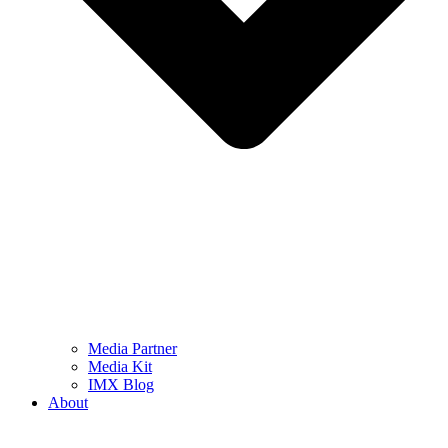
Media Partner
Media Kit
IMX Blog
About