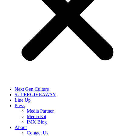
Next Gen Culture
SUPERGIVEAWAY
Line Up
Press
Media Partner
Media Kit
IMX Blog
About
Contact Us