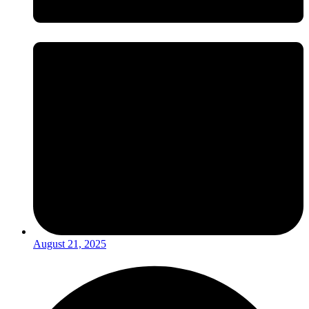
August 21, 2025