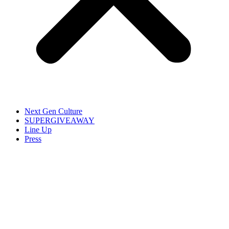
Next Gen Culture
SUPERGIVEAWAY
Line Up
Press