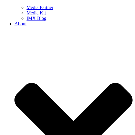
Media Partner
Media Kit
IMX Blog
About