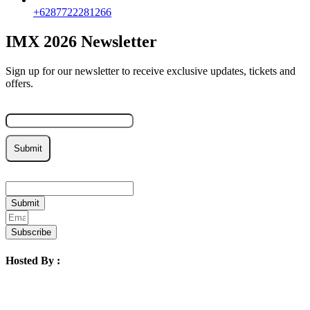
+6287722281266
IMX 2026 Newsletter
Sign up for our newsletter to receive exclusive updates, tickets and
offers.
Email
Submit
Email
Submit
Subscribe
Hosted By :