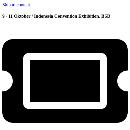
Skip to content
9 - 11 Oktober / Indonesia Convention Exhibition, BSD