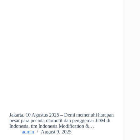
Jakarta, 10 Agustus 2025 – Demi memenuhi harapan
besar para pecinta otomotif dan penggemar JDM di
Indonesia, tim Indonesia Modification &…
admin
August 9, 2025