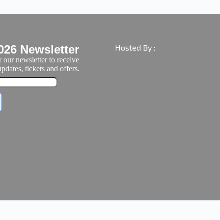
026 Newsletter
Hosted By :
 our newsletter to receive
pdates, tickets and offers.