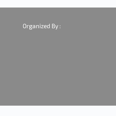
Organized By :