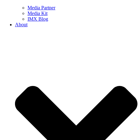
Media Partner
Media Kit
IMX Blog
About