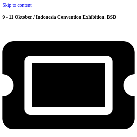
Skip to content
9 - 11 Oktober / Indonesia Convention Exhibition, BSD