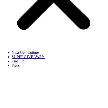
Next Gen Culture
SUPERGIVEAWAY
Line Up
Press