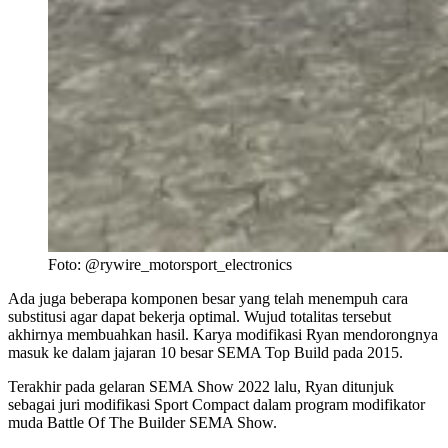
Foto: @rywire_motorsport_electronics
Ada juga beberapa komponen besar yang telah menempuh cara
substitusi agar dapat bekerja optimal. Wujud totalitas tersebut
akhirnya membuahkan hasil. Karya modifikasi Ryan mendorongnya
masuk ke dalam jajaran 10 besar SEMA Top Build pada 2015.
Terakhir pada gelaran SEMA Show 2022 lalu, Ryan ditunjuk
sebagai juri modifikasi Sport Compact dalam program modifikator
muda Battle Of The Builder SEMA Show.