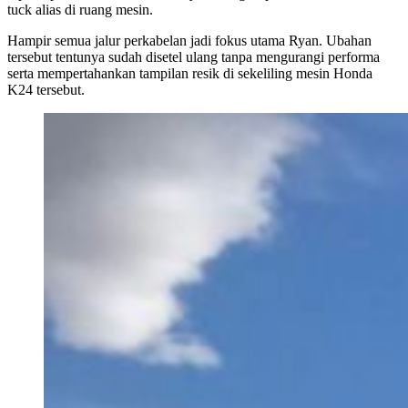
tuck alias di ruang mesin.
Hampir semua jalur perkabelan jadi fokus utama Ryan. Ubahan
tersebut tentunya sudah disetel ulang tanpa mengurangi performa
serta mempertahankan tampilan resik di sekeliling mesin Honda
K24 tersebut.