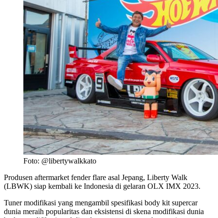
Foto: @libertywalkkato
Produsen aftermarket fender flare asal Jepang, Liberty Walk
(LBWK) siap kembali ke Indonesia di gelaran OLX IMX 2023.
Tuner modifikasi yang mengambil spesifikasi body kit supercar
dunia meraih popularitas dan eksistensi di skena modifikasi dunia