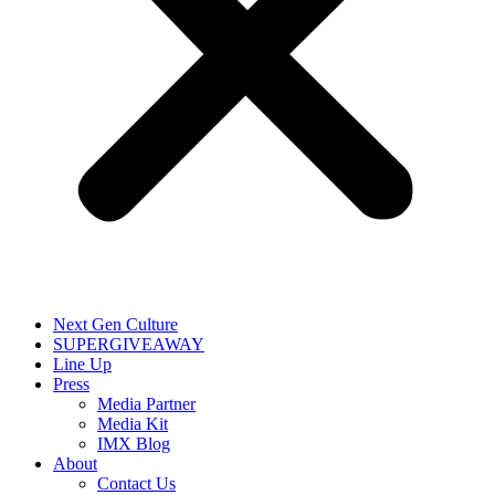
Next Gen Culture
SUPERGIVEAWAY
Line Up
Press
Media Partner
Media Kit
IMX Blog
About
Contact Us