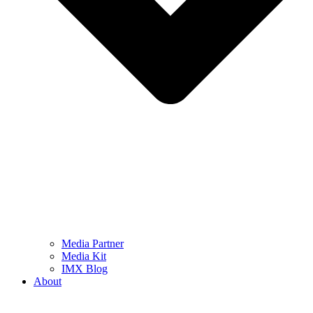
Media Partner
Media Kit
IMX Blog
About