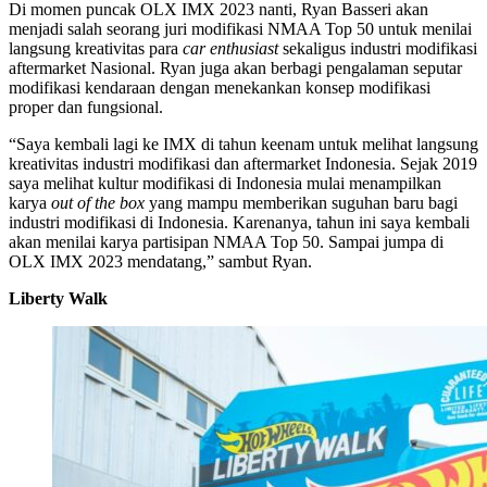
Di momen puncak OLX IMX 2023 nanti, Ryan Basseri akan
menjadi salah seorang juri modifikasi NMAA Top 50 untuk menilai
langsung kreativitas para
car enthusiast
sekaligus industri modifikasi
aftermarket Nasional. Ryan juga akan berbagi pengalaman seputar
modifikasi kendaraan dengan menekankan konsep modifikasi
proper dan fungsional.
“Saya kembali lagi ke IMX di tahun keenam untuk melihat langsung
kreativitas industri modifikasi dan aftermarket Indonesia. Sejak 2019
saya melihat kultur modifikasi di Indonesia mulai menampilkan
karya
out of the box
yang mampu memberikan suguhan baru bagi
industri modifikasi di Indonesia. Karenanya, tahun ini saya kembali
akan menilai karya partisipan NMAA Top 50. Sampai jumpa di
OLX IMX 2023 mendatang,” sambut Ryan.
Liberty Walk