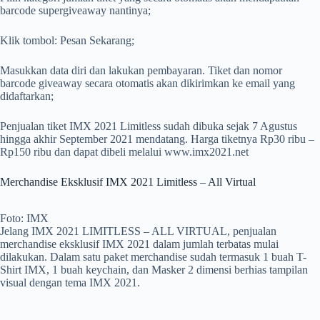
barcode supergiveaway nantinya;
Klik tombol: Pesan Sekarang;
Masukkan data diri dan lakukan pembayaran. Tiket dan nomor
barcode giveaway secara otomatis akan dikirimkan ke email yang
didaftarkan;
Penjualan tiket IMX 2021 Limitless sudah dibuka sejak 7 Agustus
hingga akhir September 2021 mendatang. Harga tiketnya Rp30 ribu –
Rp150 ribu dan dapat dibeli melalui www.imx2021.net
Merchandise Eksklusif IMX 2021 Limitless – All Virtual
Foto: IMX
Jelang IMX 2021 LIMITLESS – ALL VIRTUAL, penjualan
merchandise eksklusif IMX 2021 dalam jumlah terbatas mulai
dilakukan. Dalam satu paket merchandise sudah termasuk 1 buah T-
Shirt IMX, 1 buah keychain, dan Masker 2 dimensi berhias tampilan
visual dengan tema IMX 2021.