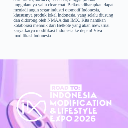
unggulannya yaitu clear coat. Belkote diharapkan dapat
menjadi angin segar industri otomotif Indonesia,
khususnya produk lokal Indonesia, yang selalu diusung
dan didorong oleh NMAA dan IMX. Kita nantikan
kolaborasi menarik dari Belkote yang akan mewarnai
karya-karya modifikasi Indonesia ke depan! Viva
modifikasi Indonesia