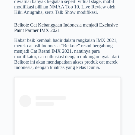
diwarnai banyak kegiatan seperti virtual stage, mobil
modifikasi pilihan NMAA Top 10, Live Review oleh
Kiki Anugraha, serta Talk Show modifikasi.
Belkote Cat Kebanggaan Indonesia menjadi Exclusive
Paint Partner IMX 2021
Kabar baik kembali hadir dalam rangkaian IMX 2021,
merek cat asli Indonesia “Belkote” resmi bergabung
menjadi Cat Resmi IMX 2021, nantinya para
modifikator, car enthusiast dengan dukungan nyata dari
Belkote ini akan mendapatkan akses produk cat merek
Indonesia, dengan kualitas yang kelas Dunia.