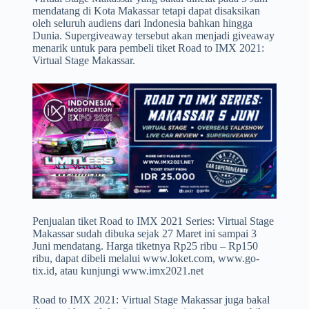
mendatang di Kota Makassar tetapi dapat disaksikan
oleh seluruh audiens dari Indonesia bahkan hingga
Dunia. Supergiveaway tersebut akan menjadi giveaway
menarik untuk para pembeli tiket Road to IMX 2021:
Virtual Stage Makassar.
Penjualan tiket Road to IMX 2021 Series: Virtual Stage
Makassar sudah dibuka sejak 27 Maret ini sampai 3
Juni mendatang. Harga tiketnya Rp25 ribu – Rp150
ribu, dapat dibeli melalui www.loket.com, www.go-
tix.id, atau kunjungi www.imx2021.net
Road to IMX 2021: Virtual Stage Makassar juga bakal